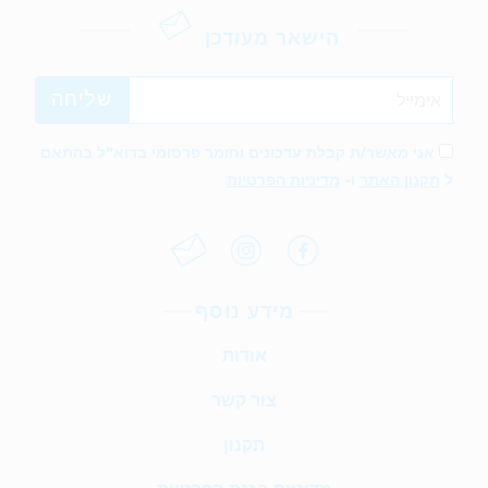
הישאר מעודכן
אני מאשר/ת קבלת עדכונים וחומר פרסומי בדוא"ל בהתאם
ל
תקנון האתר
ו-
מדיניות הפרטיות
מידע נוסף
אודות
צור קשר
תקנון