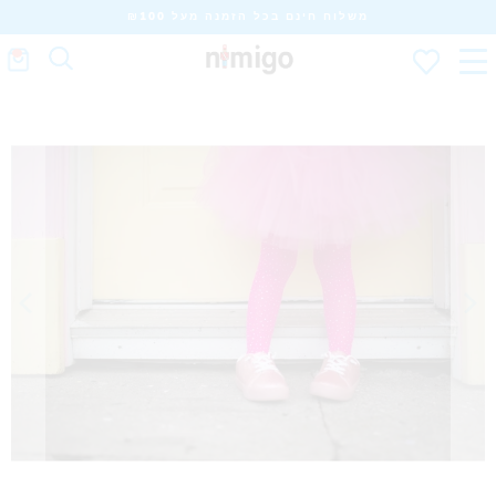
משלוח חינם בכל הזמנה מעל ₪100