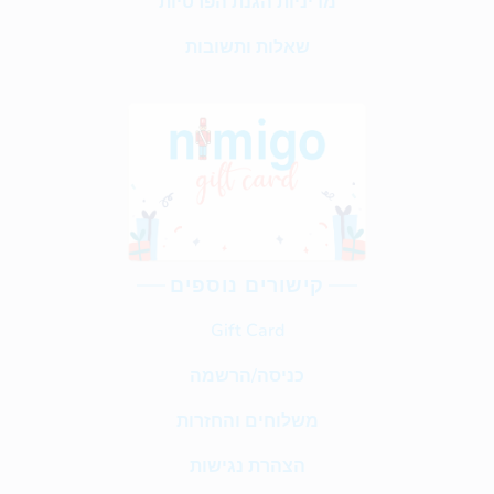
מדיניות הגנת הפרטיות
שאלות ותשובות
קישורים נוספים
Gift Card
כניסה/הרשמה
משלוחים והחזרות
הצהרת נגישות