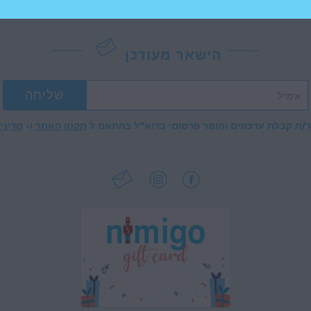
הישאר מעודכן
/ת קבלת עדכונים וחומר פרסומי בדוא"ל בהתאם ל
תקנון האתר
ו-
מדיני