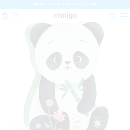
משלוח חינם בכל הזמנה מעל ₪100