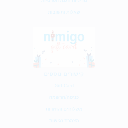
מדיניות הגנת הפרטיות
שאלות ותשובות
קישורים נוספים
Gift Card
כניסה/הרשמה
משלוחים והחזרות
הצהרת נגישות