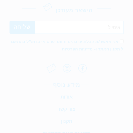
הישאר מעודכן
אני מאשר/ת קבלת עדכונים וחומר פרסומי בדוא"ל בהתאם
ל
תקנון האתר
ו-
מדיניות הפרטיות
מידע נוסף
אודות
צור קשר
תקנון