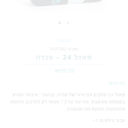
DJECO
מק"ט:
DJ07282
פאזל 24 - פנדה
₪99.00
₪99.00
פאזל 24 חלקים עם איור של פנדה, צבעוני , איכותי ומגיע
בקופסא מעוצבת. מה עוד צריך ? נשאר רק להרכיב ולהנות
מהתמונה המקסימה שנוצרה.
עבור גילאים: 3+