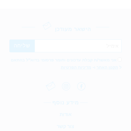
הישאר מעודכן
אני מאשר/ת קבלת עדכונים וחומר פרסומי בדוא"ל בהתאם
ל
תקנון האתר
ו-
מדיניות הפרטיות
מידע נוסף
אודות
צור קשר