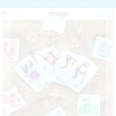
משלוח חינם בכל הזמנה מעל ₪100