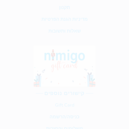
תקנון
מדיניות הגנת הפרטיות
שאלות ותשובות
קישורים נוספים
Gift Card
כניסה/הרשמה
משלוחים והחזרות