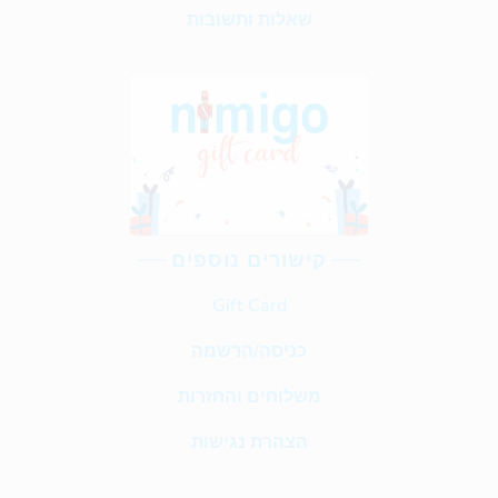
שאלות ותשובות
קישורים נוספים
Gift Card
כניסה/הרשמה
משלוחים והחזרות
הצהרת נגישות