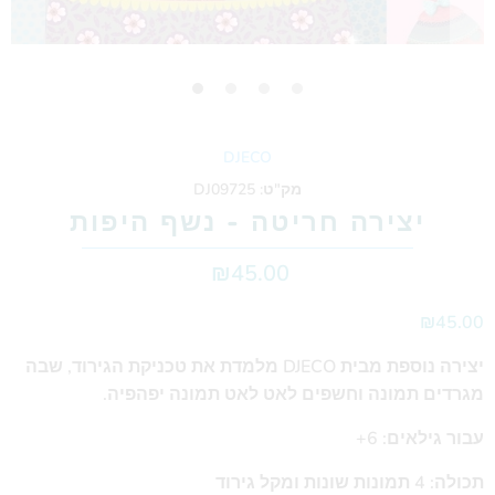
DJECO
מק"ט:
DJ09725
יצירה חריטה - נשף היפות
₪45.00
₪45.00
יצירה נוספת מבית DJECO מלמדת את טכניקת הגירוד, שבה
מגרדים תמונה וחשפים לאט לאט תמונה יפהפיה.
עבור גילאים: 6+
תכולה: 4 תמונות שונות ומקל גירוד