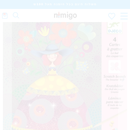
משלוח חינם בכל הזמנה מעל ₪100