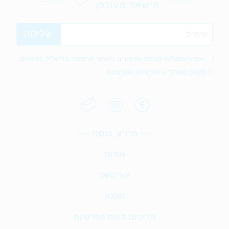
הישאר מעודכן
אני מאשר/ת קבלת עדכונים וחומר פרסומי בדוא"ל בהתאם
ל
תקנון האתר
ו-
מדיניות הפרטיות
מידע נוסף
אודות
צור קשר
תקנון
מדיניות הגנת הפרטיות