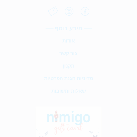
מידע נוסף
אודות
צור קשר
תקנון
מדיניות הגנת הפרטיות
שאלות ותשובות