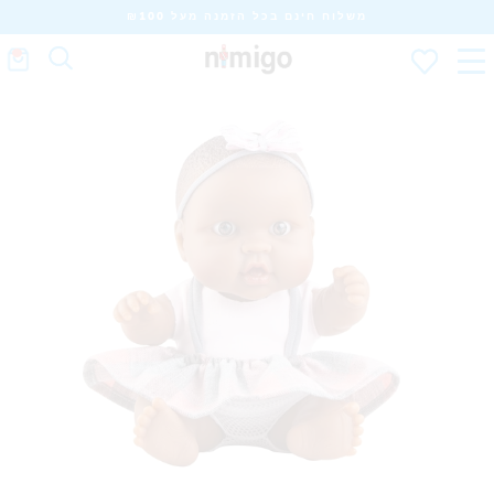
משלוח חינם בכל הזמנה מעל ₪100