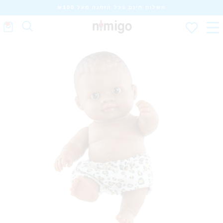
משלוח חינם בכל הזמנה מעל ₪100