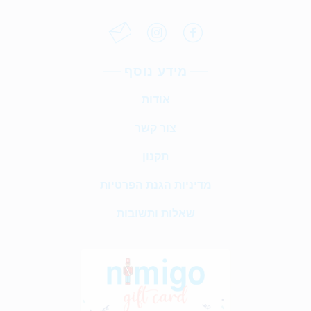
מידע נוסף
אודות
צור קשר
תקנון
מדיניות הגנת הפרטיות
שאלות ותשובות