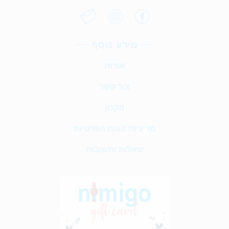
מידע נוסף
אודות
צור קשר
תקנון
מדיניות הגנת הפרטיות
שאלות ותשובות