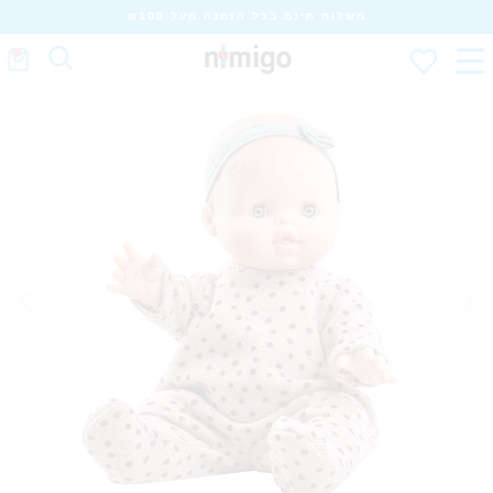
משלוח חינם בכל הזמנה מעל ₪100